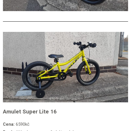
Amulet Super Lite 16
Cena:
6590kč