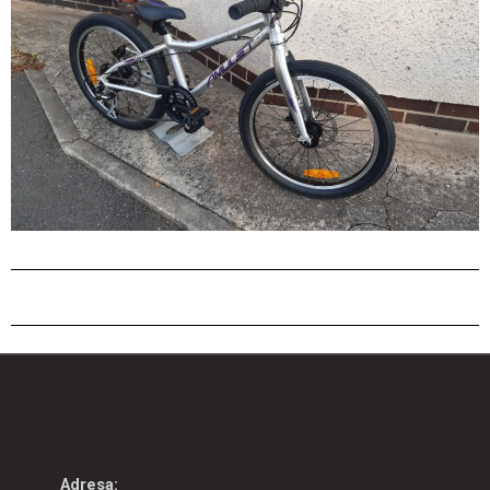
Adresa: