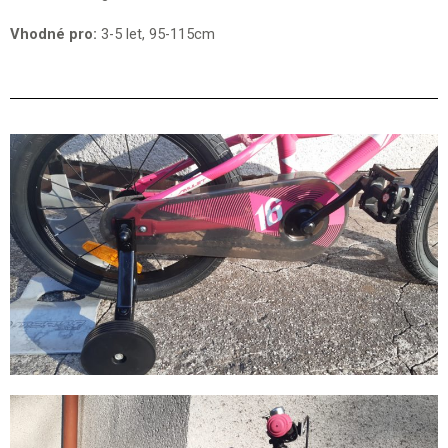
Vhodné pro:
3-5 let, 95-115cm